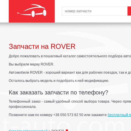
Запчасти на ROVER
Добро пожаловать в пошаговый каталог самостоятельного подбора авто
Вы выбрали марку ROVER.
Автомобили ROVER - хороший вариант как для рабочих поездок, так и д
Осталось выбрать модель и подобрать к ней модификацию.
Как заказать запчасти по телефону?
Телефонный заказ - самый удобный способ выбора товара. Через прям
профессионала.
Позвоните нам по номеру +38 050 573 82 50 или закажите
бесплатный п