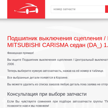
Подшипник выключения сцепления /
MITSUBISHI CARISMA седан (DA_) 1.6 (
Финишная прямая!
Вы ищите Подшипник выключения сцепления / Центральный выключатель 
2006 .
Теперь выберите нужную автозапчасть, нажав на её номер в таблице.
Все выбранные детали появятся в Корзине.
Вы можете удалить из списка заказов любую деталь пока заявка не отпр
Консультация при выборе запчасти
Если Вы чувствуете сомнения при подборе автозапчасти группы "П
позвоните нам и мы поможем!