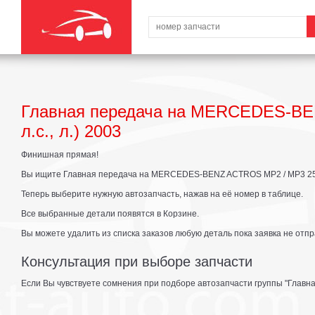
Главная передача на MERCEDES-BE
л.с., л.) 2003
Финишная прямая!
Вы ищите Главная передача на MERCEDES-BENZ ACTROS MP2 / MP3 2536 L
Теперь выберите нужную автозапчасть, нажав на её номер в таблице.
Все выбранные детали появятся в Корзине.
Вы можете удалить из списка заказов любую деталь пока заявка не отпр
Консультация при выборе запчасти
Если Вы чувствуете сомнения при подборе автозапчасти группы "Главна