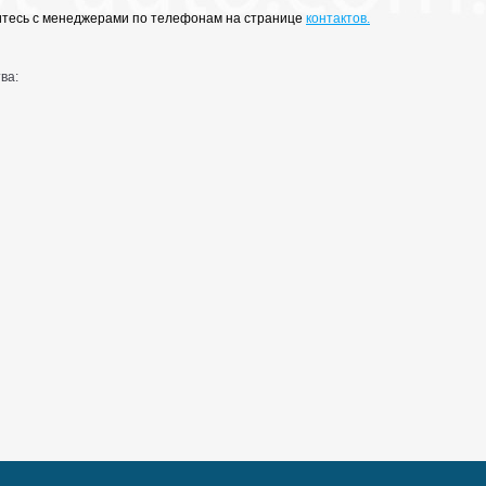
житесь с менеджерами по телефонам на странице
контактов.
ва: