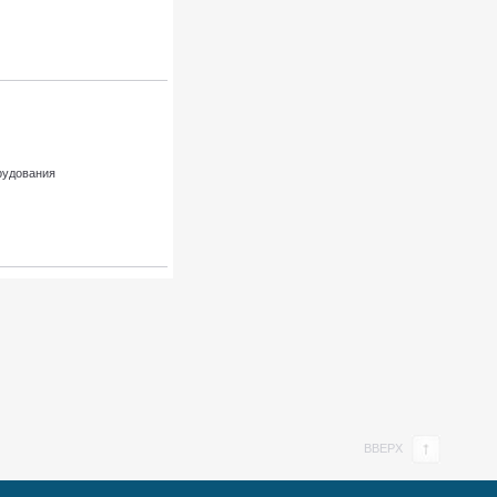
рудования
ВВЕРХ