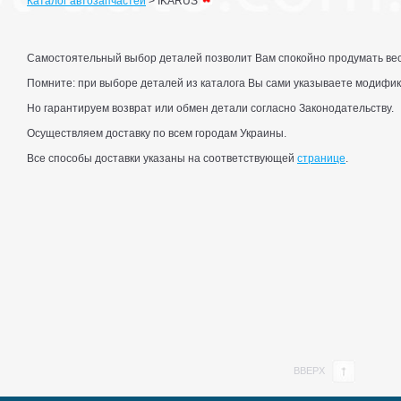
Каталог автозапчастей
>
IKARUS
Самостоятельный выбор деталей позволит Вам спокойно продумать весь
Помните: при выборе деталей из каталога Вы сами указываете модифик
Но гарантируем возврат или обмен детали согласно Законодательству.
Осуществляем доставку по всем городам Украины.
Все способы доставки указаны на соответствующей
странице
.
ВВЕРХ