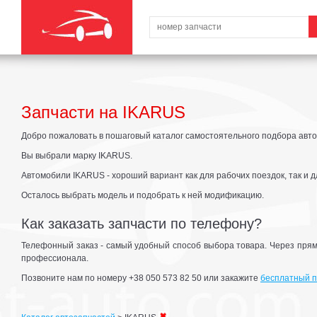
Запчасти на IKARUS
Добро пожаловать в пошаговый каталог самостоятельного подбора авто
Вы выбрали марку IKARUS.
Автомобили IKARUS - хороший вариант как для рабочих поездок, так и д
Осталось выбрать модель и подобрать к ней модификацию.
Как заказать запчасти по телефону?
Телефонный заказ - самый удобный способ выбора товара. Через прям
профессионала.
Позвоните нам по номеру +38 050 573 82 50 или закажите
бесплатный п