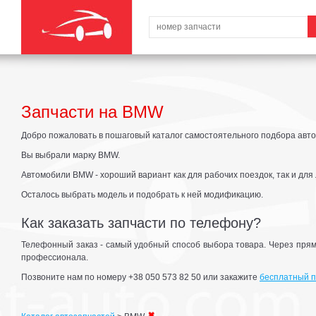
Запчасти на BMW
Добро пожаловать в пошаговый каталог самостоятельного подбора авто
Вы выбрали марку BMW.
Автомобили BMW - хороший вариант как для рабочих поездок, так и для
Осталось выбрать модель и подобрать к ней модификацию.
Как заказать запчасти по телефону?
Телефонный заказ - самый удобный способ выбора товара. Через прям
профессионала.
Позвоните нам по номеру +38 050 573 82 50 или закажите
бесплатный п