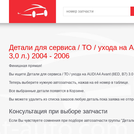
Детали для сервиса / ТО / ухода на AU
3,0 л.) 2004 - 2006
Финишная прямая!
Вы ищите Детали для сервиса / ТО / ухода на AUDI A4 Avant (8ED, B7) 3.0 (2
Теперь выберите нужную автозапчасть, нажав на её номер в таблице.
Все выбранные детали появятся в Корзине.
Вы можете удалить из списка заказов любую деталь пока заявка не отпр
Консультация при выборе запчасти
Если Вы чувствуете сомнения при подборе автозапчасти группы "Детали 