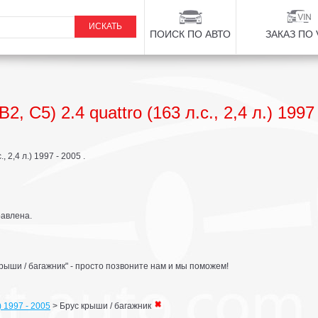
ПОИСК ПО АВТО
ЗАКАЗ ПО 
, C5) 2.4 quattro (163 л.с., 2,4 л.) 1997
 2,4 л.) 1997 - 2005 .
равлена.
рыши / багажник" - просто позвоните нам и мы поможем!
.) 1997 - 2005
>
Брус крыши / багажник