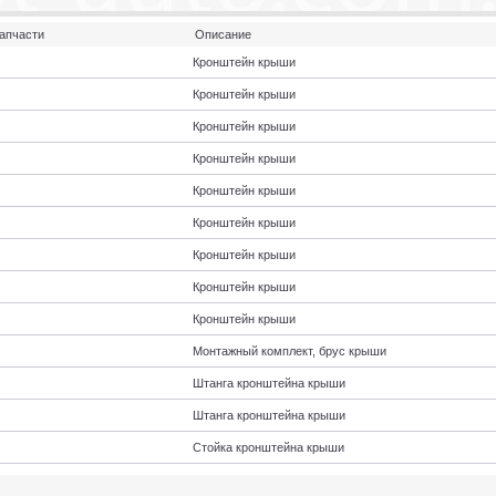
апчасти
Описание
Кронштейн крыши
Кронштейн крыши
Кронштейн крыши
Кронштейн крыши
Кронштейн крыши
Кронштейн крыши
Кронштейн крыши
Кронштейн крыши
Кронштейн крыши
Монтажный комплект, брус крыши
Штанга кронштейна крыши
Штанга кронштейна крыши
Стойка кронштейна крыши