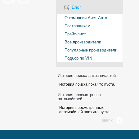
Блог
О компании Аист-Авто
Поставщикам
Прайс-лист
Все производители
Популярные производители
Подбор по VIN
История поиска автозапчастей
История поиска пока что пуста.
История просмотреных
автомобилей
История просмотренных
автомобилей пока что пуста.
ВВЕРХ