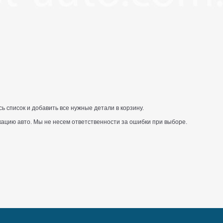
 список и добавить все нужные детали в корзину.
ацию авто. Мы не несем ответственности за ошибки при выборе.