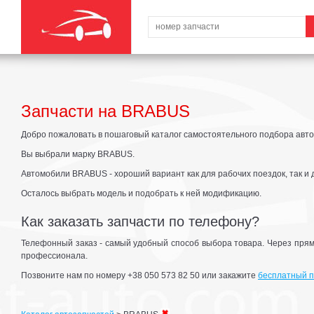
Запчасти на BRABUS
Добро пожаловать в пошаговый каталог самостоятельного подбора авто
Вы выбрали марку BRABUS.
Автомобили BRABUS - хороший вариант как для рабочих поездок, так и 
Осталось выбрать модель и подобрать к ней модификацию.
Как заказать запчасти по телефону?
Телефонный заказ - самый удобный способ выбора товара. Через прям
профессионала.
Позвоните нам по номеру +38 050 573 82 50 или закажите
бесплатный п