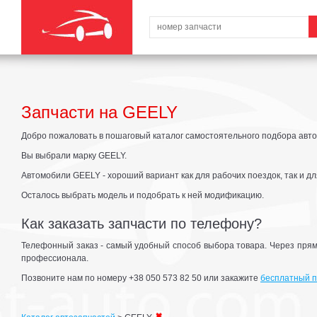
Запчасти на GEELY
Добро пожаловать в пошаговый каталог самостоятельного подбора авто
Вы выбрали марку GEELY.
Автомобили GEELY - хороший вариант как для рабочих поездок, так и дл
Осталось выбрать модель и подобрать к ней модификацию.
Как заказать запчасти по телефону?
Телефонный заказ - самый удобный способ выбора товара. Через прям
профессионала.
Позвоните нам по номеру +38 050 573 82 50 или закажите
бесплатный п